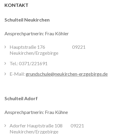
KONTAKT
Schulteil Neukirchen
Ansprechpartnerin: Frau Köhler
Hauptstraße 176 09221
Neukirchen/Erzgebirge
Tel.: 0371/221691
E-Mail:
grundschule@neukirchen-erzgebirge.de
Schulteil Adorf
Ansprechpartnerin: Frau Kühne
Adorfer Hauptstraße 108 09221
Neukirchen/Erzgebirge