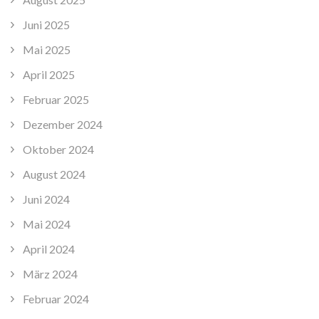
Juni 2025
Mai 2025
April 2025
Februar 2025
Dezember 2024
Oktober 2024
August 2024
Juni 2024
Mai 2024
April 2024
März 2024
Februar 2024