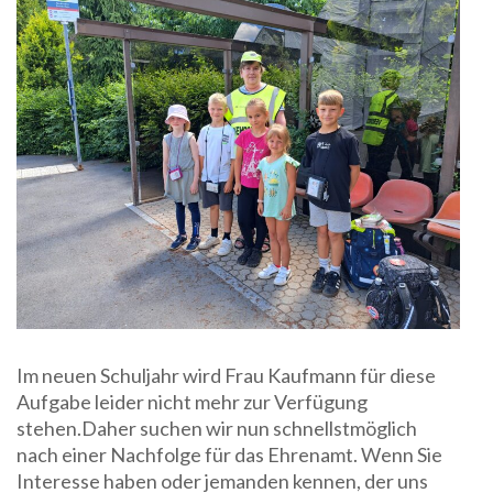
Im neuen Schuljahr wird Frau Kaufmann für diese
Aufgabe leider nicht mehr zur Verfügung
stehen.Daher suchen wir nun schnellstmöglich
nach einer Nachfolge für das Ehrenamt. Wenn Sie
Interesse haben oder jemanden kennen, der uns