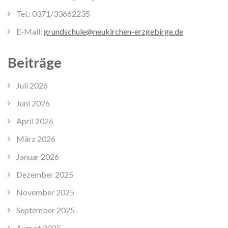
Tel.: 0371/33662235
E-Mail:
grundschule@neukirchen-erzgebirge.de
Beiträge
Juli 2026
Juni 2026
April 2026
März 2026
Januar 2026
Dezember 2025
November 2025
September 2025
August 2025